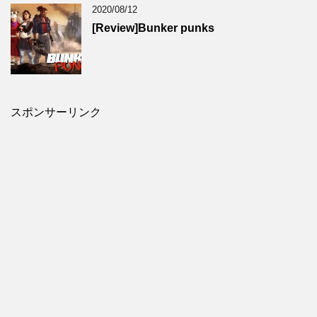
2020/08/12
[Review]Bunker punks
スポンサーリンク