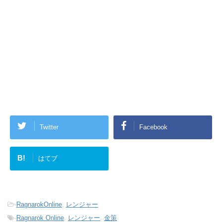
Twitter
Facebook
B!
はてブ
-
RagnarokOnline
,
レンジャー
-
Ragnarok Online
,
レンジャー
,
金策