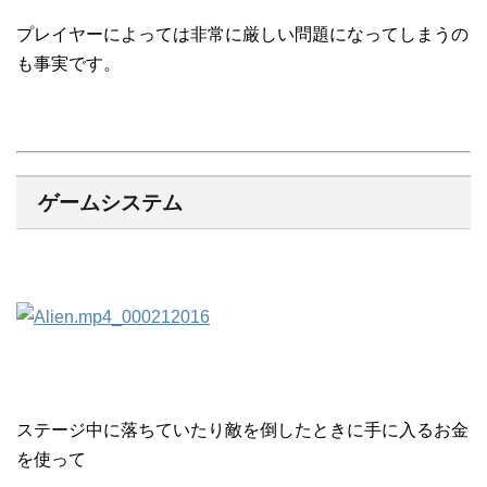
プレイヤーによっては非常に厳しい問題になってしまうの
も事実です。
ゲームシステム
ステージ中に落ちていたり敵を倒したときに手に入るお金
を使って