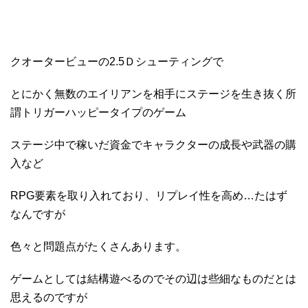
クオータービューの2.5Ｄシューティングで
とにかく無数のエイリアンを相手にステージを生き抜く所
謂トリガーハッピータイプのゲーム
ステージ中で稼いだ資金でキャラクターの成長や武器の購
入など
RPG要素を取り入れており、リプレイ性を高め…たはず
なんですが
色々と問題点がたくさんあります。
ゲームとしては結構遊べるのでその辺は些細なものだとは
思えるのですが