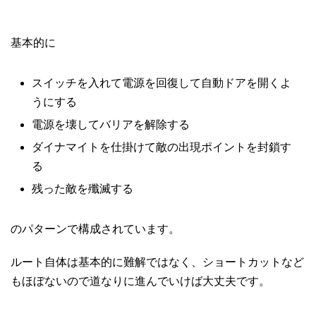
基本的に
スイッチを入れて電源を回復して自動ドアを開くよ
うにする
電源を壊してバリアを解除する
ダイナマイトを仕掛けて敵の出現ポイントを封鎖す
る
残った敵を殲滅する
のパターンで構成されています。
ルート自体は基本的に難解ではなく、ショートカットなど
もほぼないので道なりに進んでいけば大丈夫です。