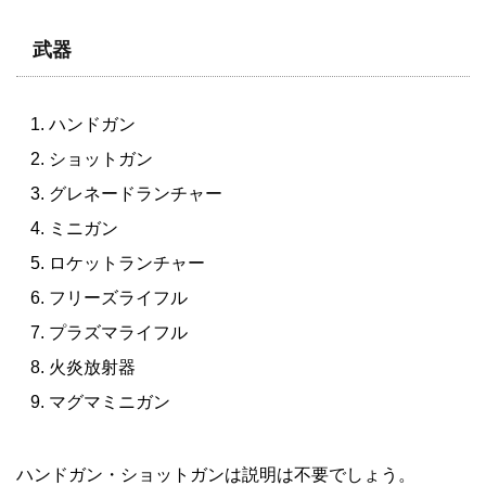
武器
ハンドガン
ショットガン
グレネードランチャー
ミニガン
ロケットランチャー
フリーズライフル
プラズマライフル
火炎放射器
マグマミニガン
ハンドガン・ショットガンは説明は不要でしょう。