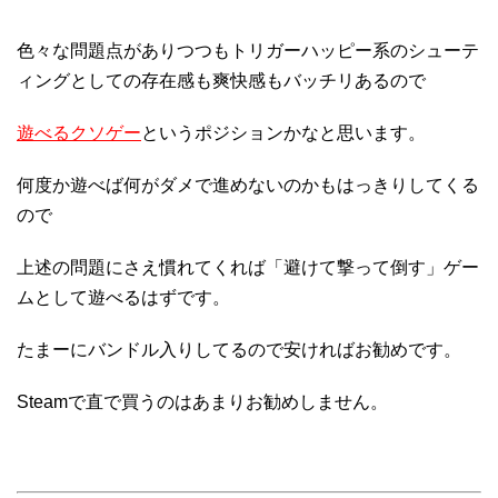
色々な問題点がありつつもトリガーハッピー系のシューテ
ィングとしての存在感も爽快感もバッチリあるので
遊べるクソゲー
というポジションかなと思います。
何度か遊べば何がダメで進めないのかもはっきりしてくる
ので
上述の問題にさえ慣れてくれば「避けて撃って倒す」ゲー
ムとして遊べるはずです。
たまーにバンドル入りしてるので安ければお勧めです。
Steamで直で買うのはあまりお勧めしません。