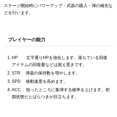
ステージ開始時にパワーアップ・武器の購入・弾の補充な
どを行います。
プレイヤーの能力
HP 文字通りHPを強化します。落ちている回復
アイテムの回復量などは据え置きです。
STR 弾薬の保持数を増やします。
SPD 移動速度を高めます。
ACC 狙ったところに集弾する確率を上げます。初
期状態だとばらつきが目立ちます。