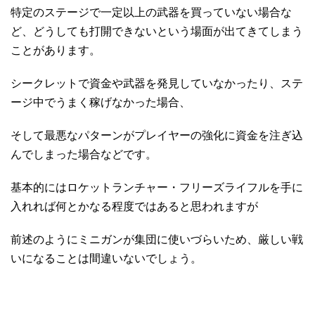
特定のステージで一定以上の武器を買っていない場合な
ど、どうしても打開できないという場面が出てきてしまう
ことがあります。
シークレットで資金や武器を発見していなかったり、ステ
ージ中でうまく稼げなかった場合、
そして最悪なパターンがプレイヤーの強化に資金を注ぎ込
んでしまった場合などです。
基本的にはロケットランチャー・フリーズライフルを手に
入れれば何とかなる程度ではあると思われますが
前述のようにミニガンが集団に使いづらいため、厳しい戦
いになることは間違いないでしょう。