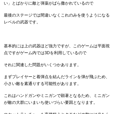
い」とばかりに敵と弾薬がばら撒かれているので
最後のステージでは間違いなくこれのみを使うようになる
レベルの武器です。
基本的には上の武器ほど強力ですが、このゲームは平面視
点ですがゲーム内では3Dを利用しているので
それに関連した問題がいくつかあります。
まずプレイヤーと着弾点を結んだラインを弾が飛ぶため、
小さい敵を素通りする可能性があります。
これはハンドガンやミニガンで顕著となるため、ミニガン
が敵の大群にいまいち使いづらい要因となります。