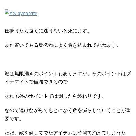
仕掛けたら遠くに逃げないと死にます。
また置いてある爆発物によく巻き込まれて死ねます。
敵は無限湧きのポイントもありますが、そのポイントはダ
イナマイトで破壊できるので、
それ以外のポイントでは倒したら終わりです。
なので逃げながらでもとにかく数を減らしていくことが重
要です。
ただ、敵を倒してでたアイテムは時間で消えてしまうた