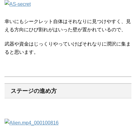
幸いにもシークレット自体はそれなりに見つけやすく、見
える方向にひび割れがはいった壁が置かれているので、
武器や資金はじっくりやっていけばそれなりに潤沢に集ま
ると思います。
ステージの進め方