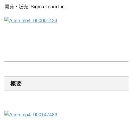
開発・販売: Sigma Team Inc.
概要