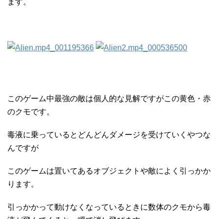
ます。
このゲーム中最強の敵は個人的な見解ですがこの黄色・赤
のクモです。
毒液に乗っているとどんどんダメージを受けていくやつな
んですが
このゲームは置いてあるオブジェクトや敵によく引っかか
ります。
引っかかって動けなくなっているときに数体のクモから毒