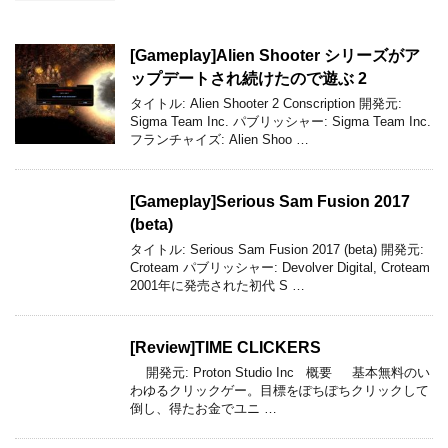
[Gameplay]Alien Shooter シリーズがア
ップデートされ続けたので遊ぶ 2
タイトル: Alien Shooter 2 Conscription 開発元:
Sigma Team Inc. パブリッシャー: Sigma Team Inc.
フランチャイズ: Alien Shoo …
[Gameplay]Serious Sam Fusion 2017
(beta)
タイトル: Serious Sam Fusion 2017 (beta) 開発元:
Croteam パブリッシャー: Devolver Digital, Croteam
2001年に発売された初代 S …
[Review]TIME CLICKERS
開発元: Proton Studio Inc 概要 基本無料のい
わゆるクリックゲー。目標をぽちぽちクリックして
倒し、得たお金でユニ …