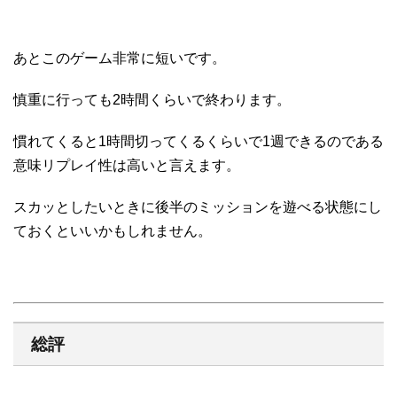
あとこのゲーム非常に短いです。
慎重に行っても2時間くらいで終わります。
慣れてくると1時間切ってくるくらいで1週できるのである
意味リプレイ性は高いと言えます。
スカッとしたいときに後半のミッションを遊べる状態にし
ておくといいかもしれません。
総評