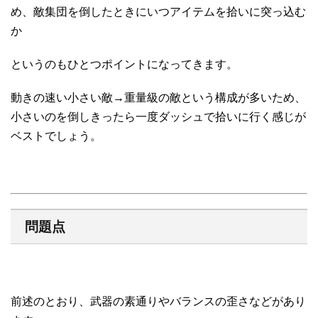
め、敵集団を倒したときにいつアイテムを拾いに突っ込む
か
というのもひとつポイントになってきます。
動きの速い小さい敵→重量級の敵という構成が多いため、
小さいのを倒しきったら一度ダッシュで拾いに行く感じが
ベストでしょう。
問題点
前述のとおり、武器の素通りやバランスの歪さなどがあり