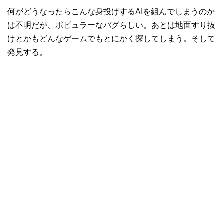
何がどうなったらこんな身投げするAIを組んでしまうのか
は不明だが、ポピュラーなバグらしい。あとは地面すり抜
けとかもどんなゲームでもとにかく探してしまう。そして
発見する。