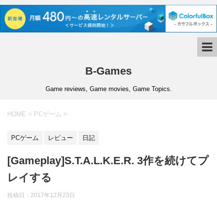
B-Games
Game reviews, Game movies, Game Topics.
HOME
>
PCゲーム
>
PCゲーム
レビュー
日記
[Gameplay]S.T.A.L.K.E.R. 3作を続けてプ
レイする
投稿日：
2017年12月23日