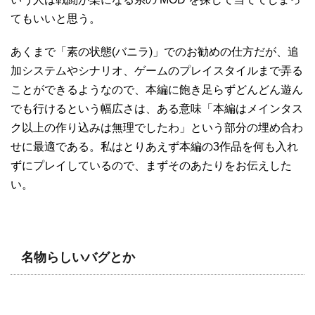
てもいいと思う。
あくまで「素の状態(バニラ)」でのお勧めの仕方だが、追
加システムやシナリオ、ゲームのプレイスタイルまで弄る
ことができるようなので、本編に飽き足らずどんどん遊ん
でも行けるという幅広さは、ある意味「本編はメインタス
ク以上の作り込みは無理でしたわ」という部分の埋め合わ
せに最適である。私はとりあえず本編の3作品を何も入れ
ずにプレイしているので、まずそのあたりをお伝えした
い。
名物らしいバグとか