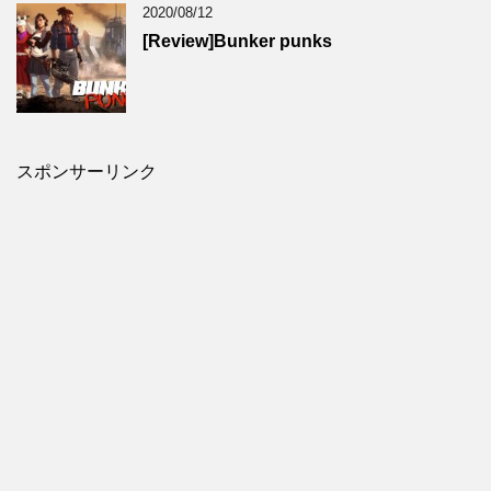
2020/08/12
[Review]Bunker punks
スポンサーリンク