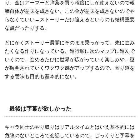
り。金はアーマーと弾薬を買う程度にしか使えないので報
酬自体が意味を成さない。この金が意味を成さないのでや
らなくていい→ストーリーだけ追えるというのも結構重要
な点だったりする。
とにかくストーリー展開にそのまま乗っかって、先に進み
たくなる作りになっている。進行順に次のマップに進んで
いくので、進めるたびに世界が広がっていく楽しみや、謎
が解明されていくワクワク感がアップするので、寄り道を
する意味も目的も基本的にない。
最後は字幕が欲しかった
キャラ同士のやり取りはリアルタイムとはいえ基本的には
危険のないところで会話しているので、じっくりと字幕を