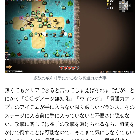
多数の敵を相手にするなら貫通力が大事
無くてもクリアできると言ってしまえばそれまでだが、と
にかく「〇〇ダメージ無効化」「ウィング」「貫通力アッ
プ」のアイテムが手に入らない限り厳しいバランス。その
ステージに入る前に手に入っていないと不便さは隠せな
い。攻撃に関しては相手の攻撃を避けられるなら、時間を
かけて倒すことは可能なので、そこまで気にしなくてもい