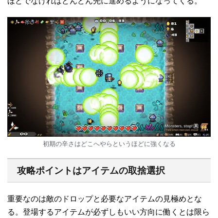
ほどでなければどんどん先に進めるようになってくる。
初期の辛さはどこへやらというほどに強くなる
攻略ポイントはアイテムの取捨選択
重要なのは敵のドロップと必要なアイテムの見極めとな
る。登場するアイテムが必ずしもいい方向に働くとは限ら