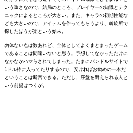
いう重さなので、結局のところ、プレイヤーの知識とテク
ニックによるところが大きい。また、キャラの初期性能な
ども大きいので、アイテムを作ってもらうより、斡旋所で
探したほうが楽という始末。
勿体ない点は数あれど、全体としてよくまとまったゲーム
であることは間違いないと思う。予想してなかっただけに
なかなかハマらされてしまった。たまにバンドルサイトで
1ドル枠に入ってたりするので、安ければお勧めの一本だ
ということは断言できる。ただし、序盤を耐えられる人と
いう前提はつくが。