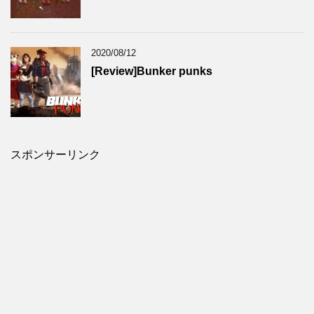
2020/08/12
[Review]Bunker punks
スポンサーリンク