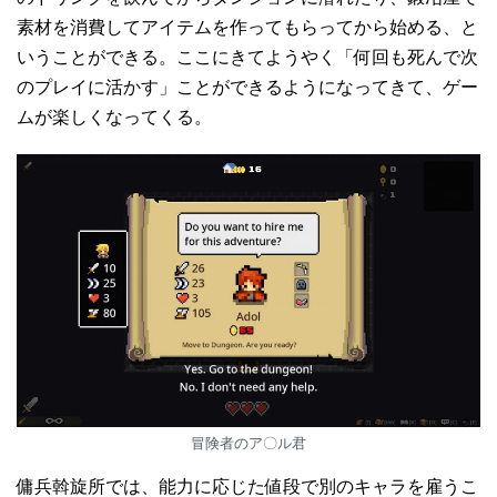
素材を消費してアイテムを作ってもらってから始める、と
いうことができる。ここにきてようやく「何回も死んで次
のプレイに活かす」ことができるようになってきて、ゲー
ムが楽しくなってくる。
冒険者のア〇ル君
傭兵斡旋所では、能力に応じた値段で別のキャラを雇うこ