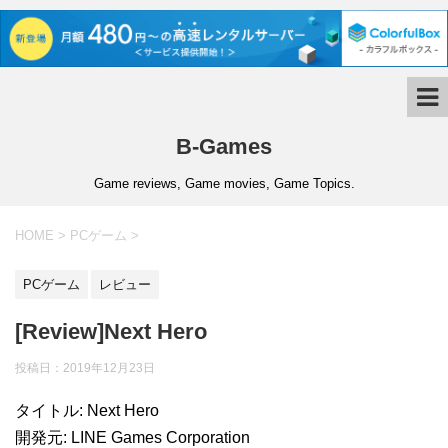
B-Games
Game reviews, Game movies, Game Topics.
HOME
>
PCゲーム
>
PCゲーム
レビュー
[Review]Next Hero
投稿日：
2019年12月23日
タイトル: Next Hero
開発元: LINE Games Corporation