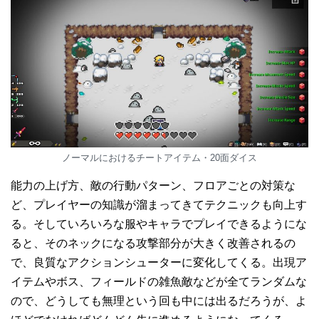
ノーマルにおけるチートアイテム・20面ダイス
能力の上げ方、敵の行動パターン、フロアごとの対策な
ど、プレイヤーの知識が溜まってきてテクニックも向上す
る。そしていろいろな服やキャラでプレイできるようにな
ると、そのネックになる攻撃部分が大きく改善されるの
で、良質なアクションシューターに変化してくる。出現ア
イテムやボス、フィールドの雑魚敵などが全てランダムな
ので、どうしても無理という回も中には出るだろうが、よ