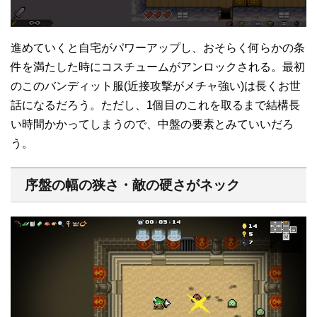
進めていくと自宅がパワーアップし、おそらく何らかの条
件を満たした時にコスチュームがアンロックされる。最初
のこのバンディット服(近接攻撃がメチャ強い)は長くお世
話になるだろう。ただし、1個目のこれを取るまで結構長
い時間かかってしまうので、中盤の要素とみていいだろ
う。
序盤の幅の狭さ・敵の硬さがネック