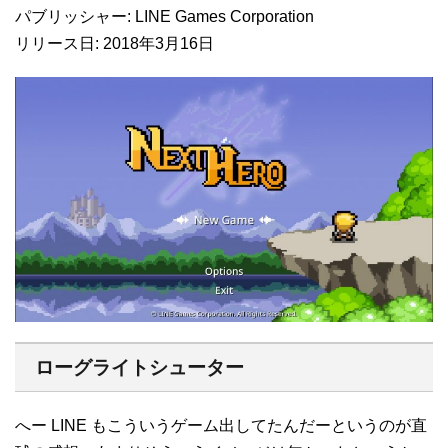
パブリッシャー: LINE Games Corporation
リリース日: 2018年3月16日
ローグライトシューター
へー LINE もこういうゲーム出してたんだーというのが直