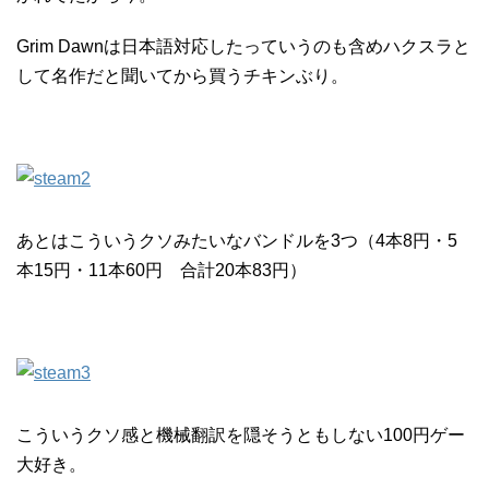
Grim Dawnは日本語対応したっていうのも含めハクスラと
して名作だと聞いてから買うチキンぶり。
あとはこういうクソみたいなバンドルを3つ（4本8円・5
本15円・11本60円 合計20本83円）
こういうクソ感と機械翻訳を隠そうともしない100円ゲー
大好き。