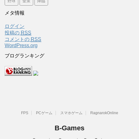
野球
金策
降臨
メタ情報
ログイン
投稿の
RSS
コメントの
RSS
WordPress.org
ブログランキング
FPS
PCゲーム
スマホゲーム
RagnarokOnline
B-Games