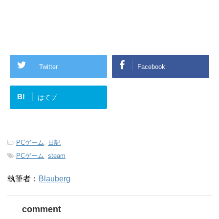
Twitter
Facebook
B!
はてブ
-
PCゲーム
,
日記
-
PCゲーム
,
steam
執筆者：
Blauberg
comment