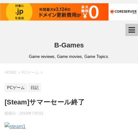
B-Games
Game reviews, Game movies, Game Topics.
HOME
>
PCゲーム
>
PCゲーム
日記
[Steam]サマーセール終了
投稿日：
2016年7月5日